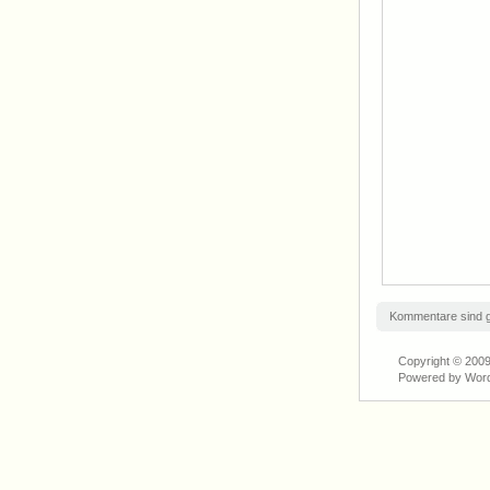
Kommentare sind 
Copyright © 200
Powered by Wor