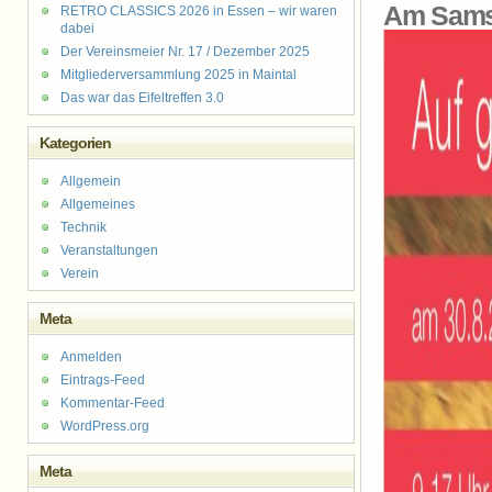
Am Samst
RETRO CLASSICS 2026 in Essen – wir waren
dabei
Der Vereinsmeier Nr. 17 / Dezember 2025
Mitgliederversammlung 2025 in Maintal
Das war das Eifeltreffen 3.0
Kategorien
Allgemein
Allgemeines
Technik
Veranstaltungen
Verein
Meta
Anmelden
Eintrags-Feed
Kommentar-Feed
WordPress.org
Meta