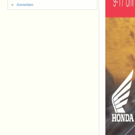
Anmelden