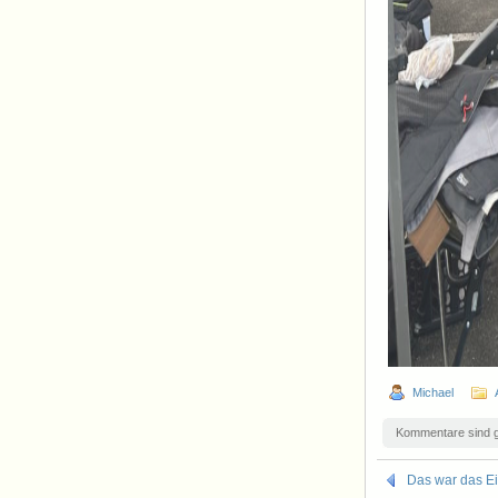
Michael
Kommentare sind 
Das war das Eif