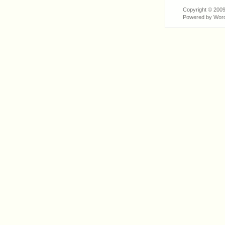
Copyright © 200
Powered by Wor