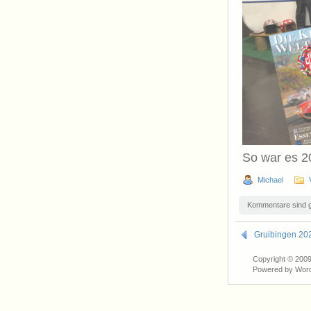
So war es 
Michael
Kommentare sind 
Gruibingen 20
Copyright © 200
Powered by Wor