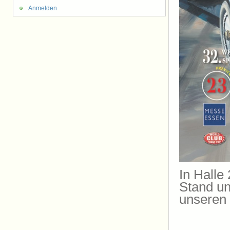
Anmelden
In Halle
Stand un
unseren 