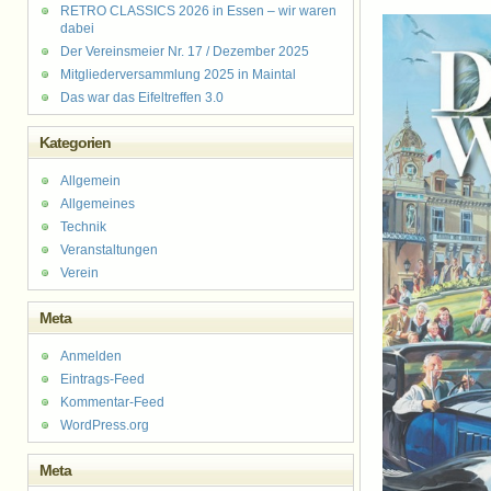
RETRO CLASSICS 2026 in Essen – wir waren
dabei
Der Vereinsmeier Nr. 17 / Dezember 2025
Mitgliederversammlung 2025 in Maintal
Das war das Eifeltreffen 3.0
Kategorien
Allgemein
Allgemeines
Technik
Veranstaltungen
Verein
Meta
Anmelden
Eintrags-Feed
Kommentar-Feed
WordPress.org
Meta