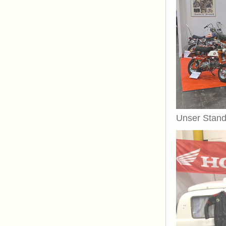
Unser Stan